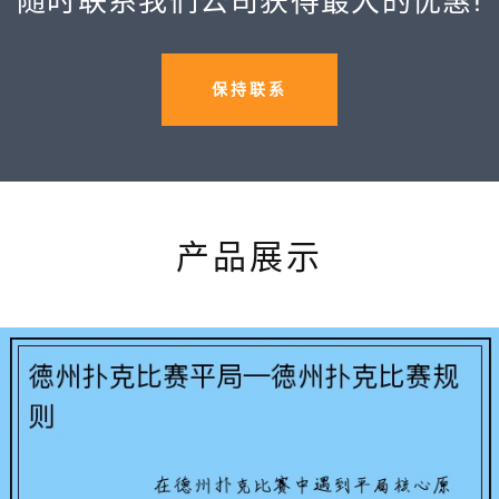
随时联系我们公司获得最大的优惠!
保持联系
产品展示