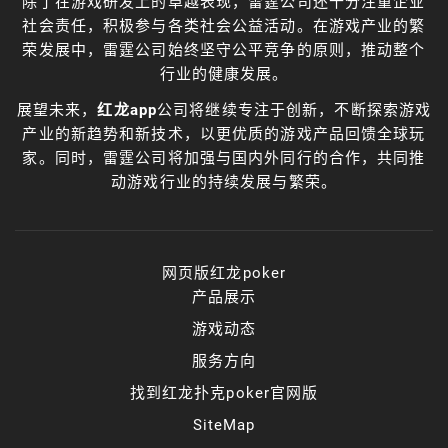
除了在游戏研发上的卓越表现，雷霆公司还十分注重企业
社会责任，积极参与各类社会公益活动。在游戏产业的繁
荣发展中，雷霆公司始终坚守公平竞争的原则，推动整个
行业的健康发展。
展望未来，
红龙app
公司将继续专注于创新，不断探索游戏
产业的新趋势和新技术，以更优质的游戏产品回馈全球玩
家。同时，雷霆公司将加强与国内外同行的合作，共同推
动游戏行业的持续发展与繁荣。
网页版红龙poker
产品展示
游戏动态
服务方向
找到红龙扑克poker官网版
SiteMap