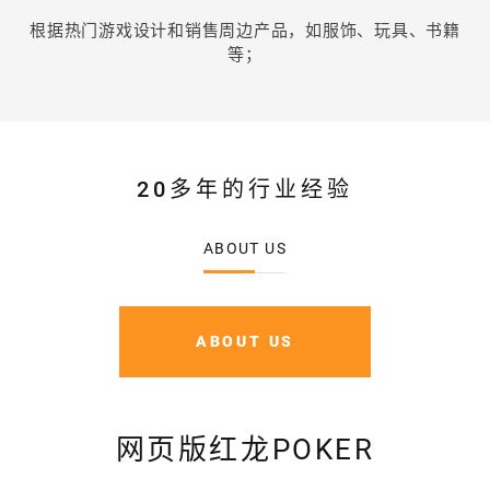
根据热门游戏设计和销售周边产品，如服饰、玩具、书籍
等；
20多年的行业经验
ABOUT US
ABOUT US
网页版红龙POKER