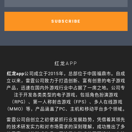
SUBSCRIBE
红龙APP
红龙app
公司成立于2015年，总部位于中国福鼎市。自成
立以来，雷霆公司致力于打造创新、富有创意的电子游戏
产品，迅速在国内外游戏行业中占据了一席之地。公司专
注于开发各类类型的电子游戏，包括角色扮演游戏
（RPG）、第一人称射击游戏（FPS）、多人在线游戏
（MMO）等，产品涵盖了PC、主机和移动平台多个领域。
雷霆公司自创立之初便紧抓行业发展趋势，凭借着其领先
的技术研发实力和对市场需求的深刻理解，成功推出了多