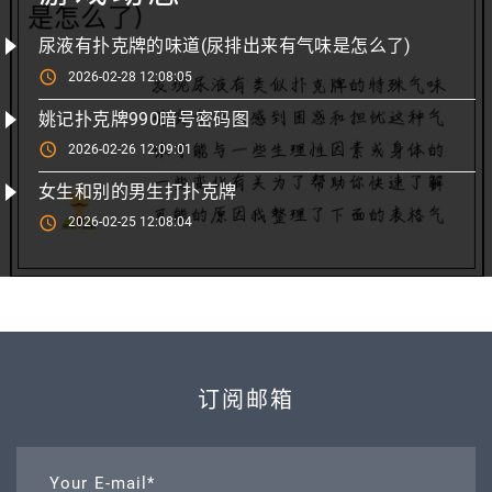
尿液有扑克牌的味道(尿排出来有气味是怎么了)
2026-02-28 12:08:05
姚记扑克牌990暗号密码图
2026-02-26 12:09:01
女生和别的男生打扑克牌
2026-02-25 12:08:04
订阅邮箱
Your E-mail*