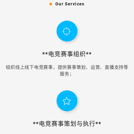
Our Services
**电竞赛事组织**
组织线上线下电竞赛事，提供赛事策划、运营、直播支持等
服务；
**电竞赛事策划与执行**