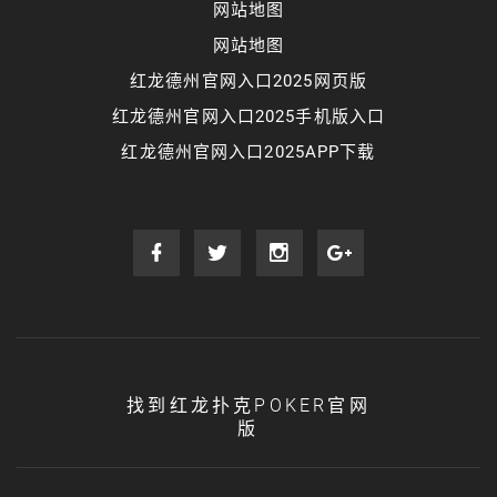
网站地图
网站地图
红龙德州官网入口2025网页版
红龙德州官网入口2025手机版入口
红龙德州官网入口2025APP下载
找到红龙扑克POKER官网
版