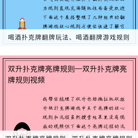
喝酒扑克牌翻牌玩法、喝酒翻牌游戏规则