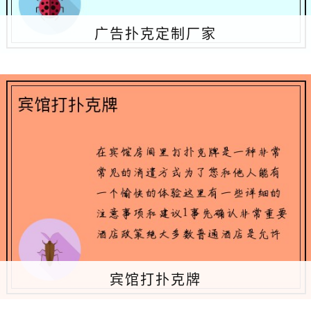
广告扑克定制厂家
宾馆打扑克牌