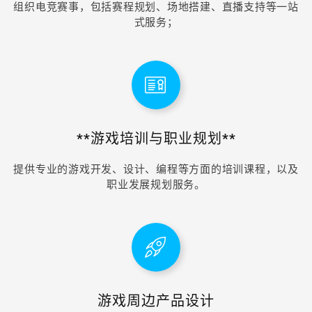
组织电竞赛事，包括赛程规划、场地搭建、直播支持等一站
式服务；
**游戏培训与职业规划**
提供专业的游戏开发、设计、编程等方面的培训课程，以及
职业发展规划服务。
游戏周边产品设计